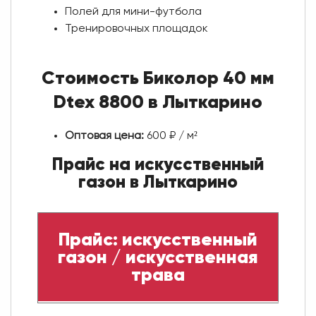
Полей для мини-футбола
Тренировочных площадок
Стоимость Биколор 40 мм
Dtex 8800 в Лыткарино
Оптовая цена:
600 ₽ / м²
Прайс на искусственный
газон в Лыткарино
Прайс: искусственный
газон / искусственная
трава