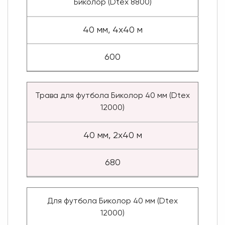
Биколор (Dtex 8800)
40 мм, 4x40 м
600
Трава для футбола Биколор 40 мм (Dtex
12000)
40 мм, 2x40 м
680
Для футбола Биколор 40 мм (Dtex
12000)