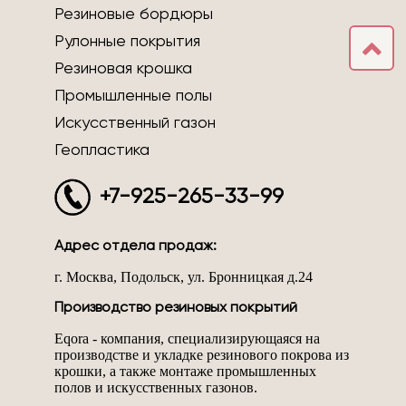
Резиновые бордюры
Рулонные покрытия
Резиновая крошка
Промышленные полы
Искусственный газон
Геопластика
+7-925-265-33-99
Адрес отдела продаж:
г. Москва, Подольск, ул. Бронницкая д.24
Производство резиновых покрытий
Eqora - компания, специализирующаяся на
производстве и укладке резинового покрова из
крошки, а также монтаже промышленных
полов и искусственных газонов.