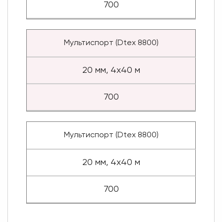
700
Мультиспорт (Dtex 8800)
20 мм, 4x40 м
700
Мультиспорт (Dtex 8800)
20 мм, 4x40 м
700