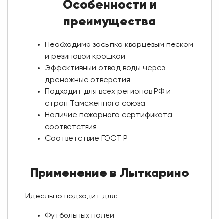
Особенности и
преимущества
Необходима засыпка кварцевым песком
и резиновой крошкой
Эффективный отвод воды через
дренажные отверстия
Подходит для всех регионов РФ и
стран Таможенного союза
Наличие пожарного сертификата
соответствия
Соответствие ГОСТ Р
Применение в Лыткарино
Идеально подходит для:
Футбольных полей