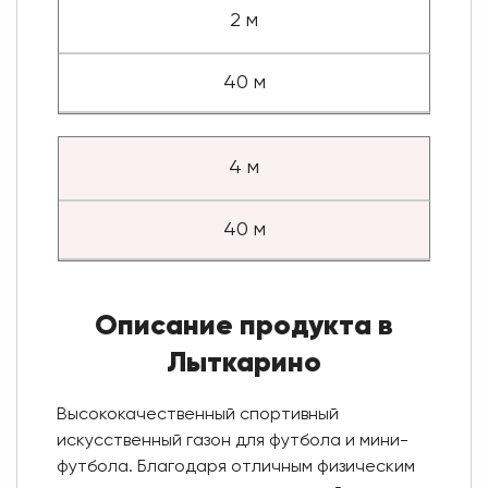
2 м
40 м
4 м
40 м
Описание продукта в
Лыткарино
Высококачественный спортивный
искусственный газон для футбола и мини-
футбола. Благодаря отличным физическим