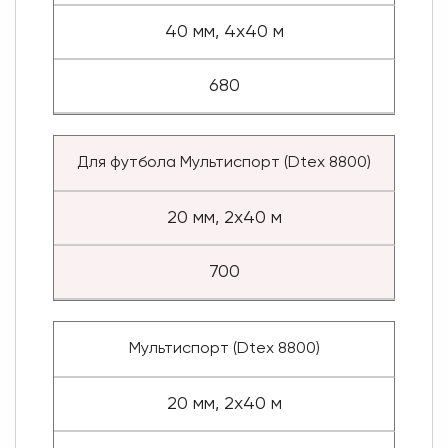
40 мм, 4x40 м
680
Для футбола Мультиспорт (Dtex 8800)
20 мм, 2x40 м
700
Мультиспорт (Dtex 8800)
20 мм, 2x40 м