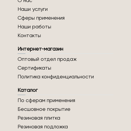
О нас
Наши услуги
Сферы применения
Наши работы
Контакты
Интернет-магазин
Оптовый отдел продаж
Сертификаты
Политика конфиденциальности
Каталог
По сферам применения
Бесшовное покрытие
Резиновая плитка
Резиновая подложка