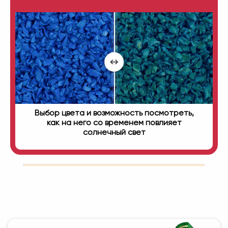
Выбор цвета и возможность посмотреть,
как на него со временем повлияет
солнечный свет