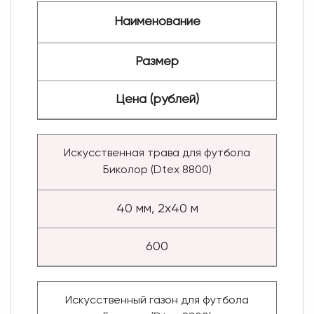
Наименование
Размер
Цена (рублей)
Искусственная трава для футбола
Биколор (Dtex 8800)
40 мм, 2x40 м
600
Искусственный газон для футбола