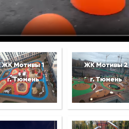
ЖК Мотивы 1
ЖК Мотивы 2
г. Тюмень
г. Тюмень