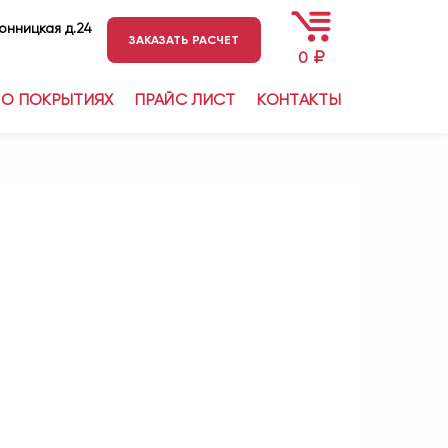
ронницкая д.24
ЗАКАЗАТЬ РАСЧЕТ
₽
0
О ПОКРЫТИЯХ
ПРАЙС ЛИСТ
КОНТАКТЫ